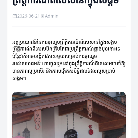
2026-06-21
Admin
អត្ថប្រយោជន៍នៃការចូលរួមព្រឹត្តិការណ៍ពិសេសនៅក្នុងសង្គម
ព្រឹត្តិការណ៍ពិសេសមិនត្រឹមតែជាប្រព្រឹត្តការណ៍ផ្តាច់មុខនោះទេ
ប៉ុន្តែវាក៏អាចបង្កើតឱកាសមួយសម្រាប់ការចូលរួម
របស់សហគមន៍។ ការចូលរួមនៅក្នុងព្រឹត្តិការណ៍ពិសេសអាចនាំឱ្យ
មានភាពល្អប្រសើរ និងការបង្កើតសមិទ្ធិផលដែលល្អសម្រាប់
សង្គម។