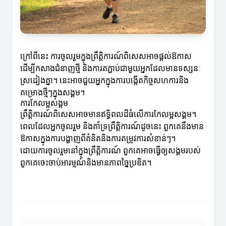
ក្រៅពីនេះ ការចូលរួមក្នុងព្រឹត្តិការណ៍ពិសេសអាចផ្តល់ឱកាស
ដើម្បីកសាងជំនាញថ្មី និងការតភ្ជាប់ជាមួយអ្នកដែលមានទស្សនៈ
ស្រដៀងគ្នា។ នេះអាចជួយអ្នកក្នុងការបង្កើតកិច្ចសហការនិង
គម្រោងថ្មីៗក្នុងសង្គម។
ការកែលម្អសង្គម
ព្រឹត្តិការណ៍ពិសេសអាចមានឥទ្ធិពលដ៏ធំលើការកែលម្អសង្គម។
ពេលដែលអ្នកចូលរួម និងគាំទ្រព្រឹត្តិការណ៍ដូចនេះ ពួកគេនឹងមាន
ឱកាសក្នុងការបង្ហាញពីគំនិតនិងការតម្រូវការសំខាន់ៗ។
ដោយការចូលរួមនៅក្នុងព្រឹត្តិការណ៍ ពួកគេអាចធ្វើឲ្យសង្គមរបស់
ពួកគេចេះចាប់អារម្មណ៍និងមានភាពច្នៃប្រឌិត។