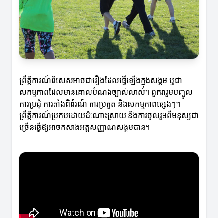
ព្រឹត្តិការណ៍ពិសេសអាចជារឿងដែលធ្វើឡើងក្នុងសង្គម ឬជា
សកម្មភាពដែលមានគោលបំណងច្បាស់លាស់។ ពួកវារួមបញ្ចូល
ការប្រជុំ ការតាំងពិព័រណ៍ ការប្រកួត និងសកម្មភាពផ្សេងៗ។
ព្រឹត្តិការណ៍ប្រកបដោយដំណោះស្រាយ និងការចូលរួមពីមនុស្សជា
ច្រើនធ្វើឱ្យអាចកសាងអត្តសញ្ញាណសង្គមបាន។