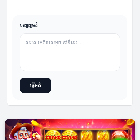
បញ្ចេញមតិ
ផ្ញើមតិ