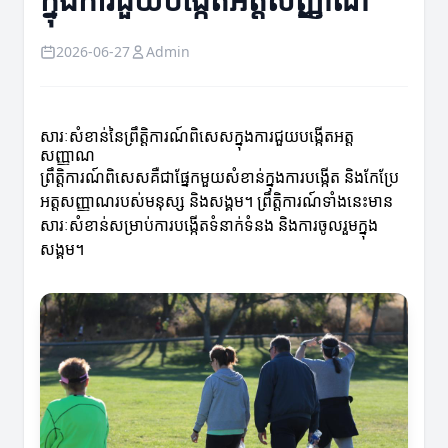
2026-06-27
Admin
សារៈសំខាន់នៃព្រឹត្តិការណ៍ពិសេសក្នុងការជួយបង្កើតអត្ត
សញ្ញាណ
ព្រឹត្តិការណ៍ពិសេសគឺជាផ្នែកមួយសំខាន់ក្នុងការបង្កើត និងកែប្រែ
អត្តសញ្ញាណរបស់មនុស្ស និងសង្គម។ ព្រឹត្តិការណ៍ទាំងនេះមាន
សារៈសំខាន់សម្រាប់ការបង្កើតទំនាក់ទំនង និងការចូលរួមក្នុង
សង្គម។