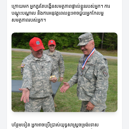
ក្រោយមក អ្នកគួរតែបង្កើនសមត្ថភាពផ្ទាល់ខ្លួនរបស់អ្នក។ ការ
បណ្ដុះបណ្ដាល និងការអនុវត្តពេលខ្លះអាចជួយអ្នកកែលម្អ
សមត្ថភាពរបស់អ្នក។
បន្ថែមទៀត អ្នកអាចប្រើប្រាស់យុទ្ធសាស្ត្រចម្រង់ទោស