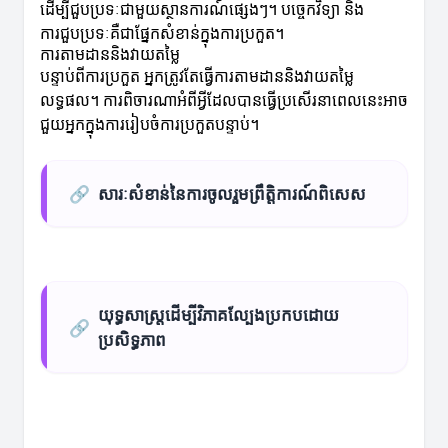
ដើម្បីជួបប្រទៈជាមួយស្ថានការណ៍ផ្សេងៗ។ បច្ចេកវិទ្យា និង
ការជួបប្រទៈគឺជាផ្នែកសំខាន់ក្នុងការប្រកួត។
ការតាមដាននិងវាយតម្លៃ
បន្ទាប់ពីការប្រកួត អ្នកត្រូវតែធ្វើការតាមដាននិងវាយតម្លៃ
លទ្ធផល។ ការពិចារណាអំពីអ្វីដែលបានធ្វើប្រសើរនាពេលនេះអាច
ជួយអ្នកក្នុងការរៀបចំការប្រកួតបន្ទាប់។
🔗
សារៈសំខាន់នៃការចូលរួមព្រឹត្តិការណ៍ពិសេស
យុទ្ធសាស្ត្រដើម្បីវិភាគល្បែងប្រកបដោយ
🔗
ប្រសិទ្ធភាព