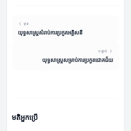
មុន
យុទ្ធសាស្ត្រសំរាប់ការប្រកួតអគ្គិសនី
បន្ទាប់
យុទ្ធសាស្ត្រសម្រាប់ការប្រកួតជោគជ័យ
មតិអ្នកប្រើ