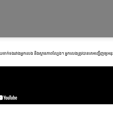
យទាក់ទងរវាងអ្នកលេង និងស្ថានភាពល្បែង។ អ្នកលេងត្រូវបានគេអញ្ជើញឲ្យអនុវត្តយុ