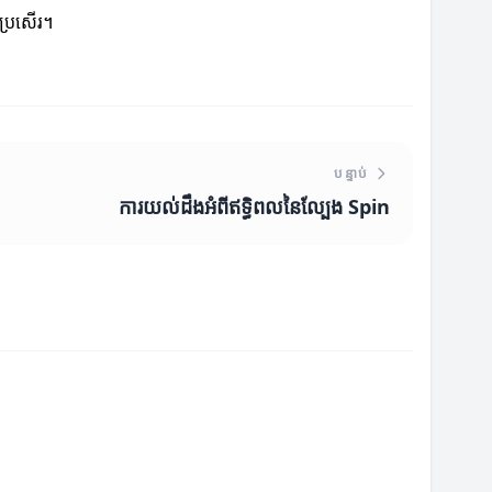
ប្រសើរ។
បន្ទាប់
ការយល់ដឹងអំពីឥទ្ធិពលនៃល្បែង Spin