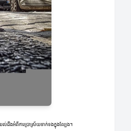
់ដឹងអំពីការប្រាស្រ័យទាក់ទងក្នុងល្បែង។