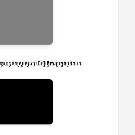
ទ្ធសាស្ត្រផ្សេងៗ ដើម្បីធ្វើការប្រកួតប្រជែង។