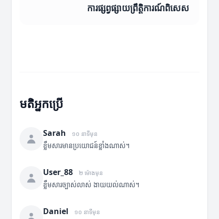
ការផ្សព្វផ្សាយព្រឹត្តិការណ៍ពិសេស
មតិអ្នកប្រើ
Sarah
១០ នាទីមុន
ខ្លឹមសារមានប្រយោជន៍ខ្លាំងណាស់។
User_88
២ ម៉ោងមុន
ខ្លឹមសារច្បាស់លាស់ ងាយយល់ណាស់។
Daniel
១០ នាទីមុន