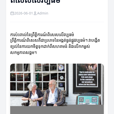
2026-06-01
Admin
ការប៉ះពាល់នៃព្រឹត្តិការណ៍ពិសេសលើវប្បធម៌
ព្រឹត្តិការណ៍ពិសេសគឺជាប្រភេទនៃអង្កត់ធ្ងន់ផ្លូវវប្បធម៌។ វាបង្កើត
ខ្យល់នៃការយកចិត្តទុកដាក់ពីសហគមន៍ និងលើកកម្ពស់
សកម្មភាពសង្គម។