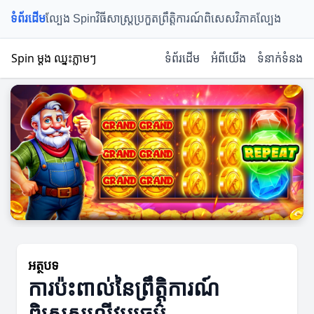
ទំព័រដើម
ល្បែង Spin
វិធីសាស្ត្រប្រកួត
ព្រឹត្តិការណ៍ពិសេស
វិភាគល្បែង
Spin ម្តង ឈ្នះភ្លាមៗ
ទំព័រដើម
អំពី​យើង
ទំនាក់ទំនង
អត្ថបទ
ការប៉ះពាល់នៃព្រឹត្តិការណ៍
ពិសេសលើវប្បធម៌