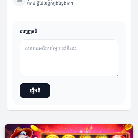
ពិតជាអ្វីដែលខ្ញុំកំពុងស្វែងរក។
បញ្ចេញមតិ
ផ្ញើមតិ