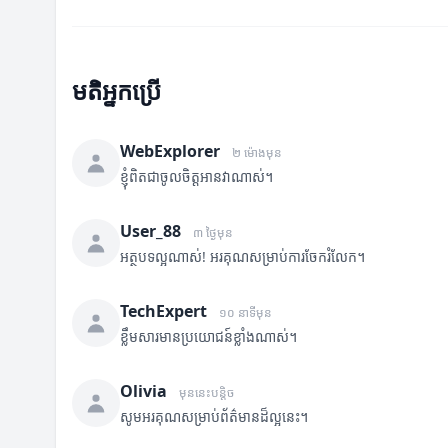
មតិអ្នកប្រើ
WebExplorer
២ ម៉ោងមុន
ខ្ញុំពិតជាចូលចិត្តអានវាណាស់។
User_88
៣ ថ្ងៃមុន
អត្ថបទល្អណាស់! អរគុណសម្រាប់ការចែករំលែក។
TechExpert
១០ នាទីមុន
ខ្លឹមសារមានប្រយោជន៍ខ្លាំងណាស់។
Olivia
មុននេះបន្តិច
សូមអរគុណសម្រាប់ព័ត៌មានដ៏ល្អនេះ។