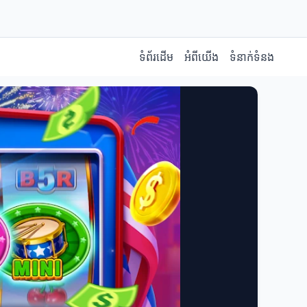
ទំព័រដើម
អំពី​យើង
ទំនាក់ទំនង