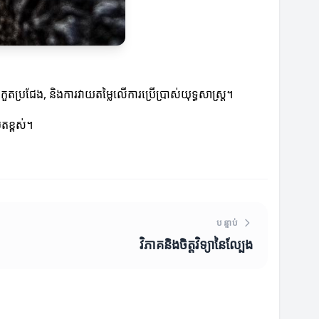
ួតប្រជែង, និងការវាយតម្លៃលើការប្រើប្រាស់យុទ្ធសាស្ត្រ។
តខ្ពស់។
បន្ទាប់
វិភាគនិងចិត្តវិទ្យានៃល្បែង