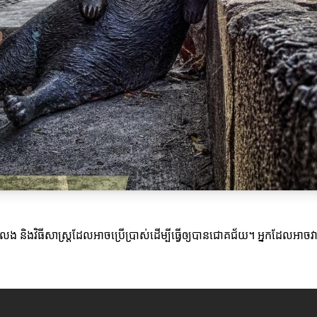
ងវិធីសាស្ត្រដែលអាចប្រើប្រាស់ដើម្បីធ្វើឲ្យបានជោគជ័យ។ អ្នកដែលអាចវាយត