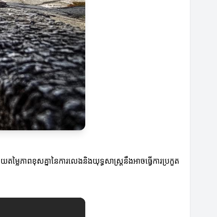
ម្លៃភាពខុសគ្នានៃការលេងនិងយុទ្ធសាស្ត្រនឹងអាចធ្វើការប្រកួត