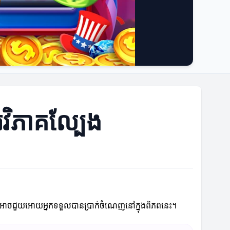
វិភាគល្បែង
ួយដែលអាចជួយអោយអ្នកទទួលបានប្រាក់ចំណេញនៅក្នុងពិភពនេះ។