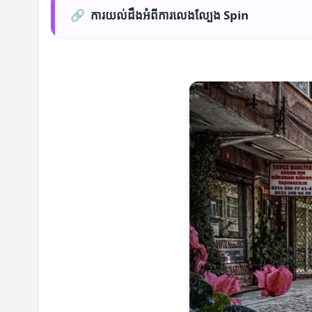
🔗
ការយល់ដឹងអំពីការលេងល្បែង Spin